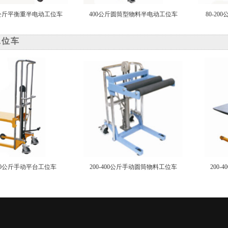
50公斤平衡重半电动工位车
400公斤圆筒型物料半电动工位车
80-2
工位车
400公斤手动平台工位车
200-400公斤手动圆筒物料工位车
200