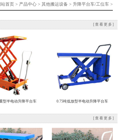
网站首页
>
产品中心
>
其他搬运设备
>
升降平台车/工位车
>
[查看更多]
1吨重型半电动升降平台车
0.75吨低放型半电动升降平台车
[查看更多]