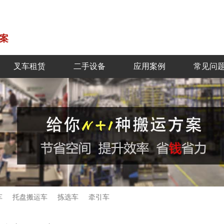
案
叉车租赁
二手设备
应用案例
常见问
车
托盘搬运车
拣选车
牵引车